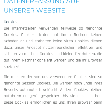
DATENERFASSUNG AUF
UNSERER WEBSITE
Cookies
Die Internetseiten verwenden teilweise so genannte
Cookies. Cookies richten auf Ihrem Rechner keinen
Schaden an und enthalten keine Viren. Cookies dienen
dazu, unser Angebot nutzerfreundlicher, effektiver und
sicherer zu machen. Cookies sind kleine Textdateien, die
auf Ihrem Rechner abgelegt werden und die Ihr Browser
speichert.
Die meisten der von uns verwendeten Cookies sind so
genannte Session-Cookies. Sie werden nach Ende Ihres
Besuchs automatisch gelöscht. Andere Cookies bleiben
auf Ihrem Endgerät gespeichert bis Sie diese löschen.
Diese Cookies ermöglichen es uns, Ihren Browser beim