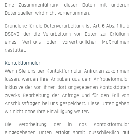
Eine Zusammenführung dieser Daten mit anderen
Datenquellen wird nicht vorgenommen.
Grundlage für die Datenverarbeitung ist Art. 6 Abs. 1 lit. b
DSGVO, der die Verarbeitung von Daten zur Erfüllung
eines Vertrags oder vorvertraglicher Maßnahmen
gestattet.
Kontaktformular
Wenn Sie uns per Kontaktformular Anfragen zukommen
lassen, werden Ihre Angaben aus dem Anfrageformular
inklusive der von Ihnen dort angegebenen Kontaktdaten
zwecks Bearbeitung der Anfrage und für den Fall von
Anschlussfragen bei uns gespeichert. Diese Daten geben
wir nicht ohne Ihre Einwilligung weiter.
Die Verarbeitung der in das Kontaktformular
eingegebenen Daten erfolgt somit ausschließlich auf