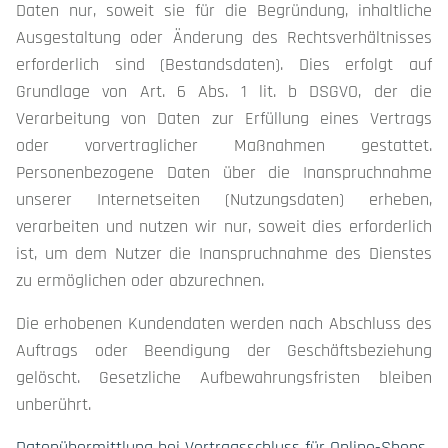
Daten nur, soweit sie für die Begründung, inhaltliche
Ausgestaltung oder Änderung des Rechtsverhältnisses
erforderlich sind (Bestandsdaten). Dies erfolgt auf
Grundlage von Art. 6 Abs. 1 lit. b DSGVO, der die
Verarbeitung von Daten zur Erfüllung eines Vertrags
oder vorvertraglicher Maßnahmen gestattet.
Personenbezogene Daten über die Inanspruchnahme
unserer Internetseiten (Nutzungsdaten) erheben,
verarbeiten und nutzen wir nur, soweit dies erforderlich
ist, um dem Nutzer die Inanspruchnahme des Dienstes
zu ermöglichen oder abzurechnen.
Die erhobenen Kundendaten werden nach Abschluss des
Auftrags oder Beendigung der Geschäftsbeziehung
gelöscht. Gesetzliche Aufbewahrungsfristen bleiben
unberührt.
Datenübermittlung bei Vertragsschluss für Online-Shops,