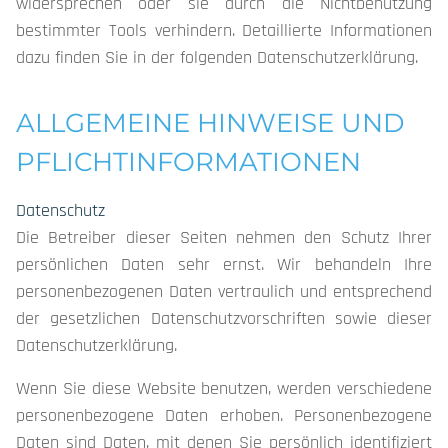
widersprechen oder sie durch die Nichtbenutzung
bestimmter Tools verhindern. Detaillierte Informationen
dazu finden Sie in der folgenden Datenschutzerklärung.
ALLGEMEINE HINWEISE UND
PFLICHTINFORMATIONEN
Datenschutz
Die Betreiber dieser Seiten nehmen den Schutz Ihrer
persönlichen Daten sehr ernst. Wir behandeln Ihre
personenbezogenen Daten vertraulich und entsprechend
der gesetzlichen Datenschutzvorschriften sowie dieser
Datenschutzerklärung.
Wenn Sie diese Website benutzen, werden verschiedene
personenbezogene Daten erhoben. Personenbezogene
Daten sind Daten, mit denen Sie persönlich identifiziert