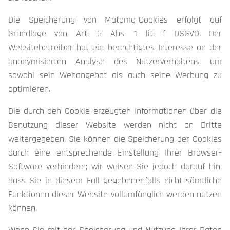
Die Speicherung von Matomo-Cookies erfolgt auf
Grundlage von Art. 6 Abs. 1 lit. f DSGVO. Der
Websitebetreiber hat ein berechtigtes Interesse an der
anonymisierten Analyse des Nutzerverhaltens, um
sowohl sein Webangebot als auch seine Werbung zu
optimieren.
Die durch den Cookie erzeugten Informationen über die
Benutzung dieser Website werden nicht an Dritte
weitergegeben. Sie können die Speicherung der Cookies
durch eine entsprechende Einstellung Ihrer Browser-
Software verhindern; wir weisen Sie jedoch darauf hin,
dass Sie in diesem Fall gegebenenfalls nicht sämtliche
Funktionen dieser Website vollumfänglich werden nutzen
können.