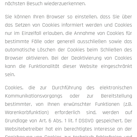
nächsten Besuch wiederzuerkennen.
Sie können Ihren Browser so einstellen, dass Sie über
das Setzen von Cookies informiert werden und Cookies
nur im Einzelfall erlauben, die Annahme von Cookies für
bestimmte Fälle oder generell ausschließen sowie das
automatische Löschen der Cookies beim Schließen des
Browser aktivieren. Bei der Deaktivierung von Cookies
kann die Funktionalität dieser Website eingeschränkt
sein.
Cookies, die zur Durchführung des elektronischen
Kommunikationsvorgangs oder zur Bereitstellung
bestimmter, von Ihnen erwünschter Funktionen (z.B.
Warenkorbfunktion) erforderlich sind, werden auf
Grundlage von Art. 6 Abs. 1 lit. f DSGVO gespeichert. Der
Websitebetreiber hat ein berechtigtes Interesse an der