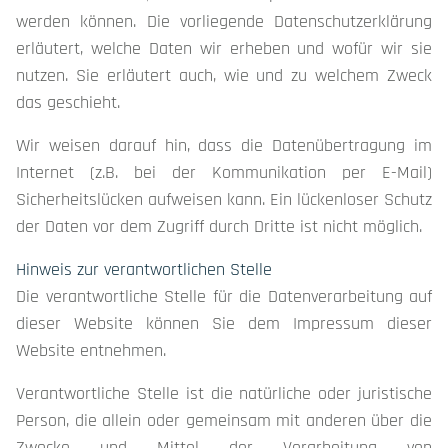
werden können. Die vorliegende Datenschutzerklärung
erläutert, welche Daten wir erheben und wofür wir sie
nutzen. Sie erläutert auch, wie und zu welchem Zweck
das geschieht.
Wir weisen darauf hin, dass die Datenübertragung im
Internet (z.B. bei der Kommunikation per E-Mail)
Sicherheitslücken aufweisen kann. Ein lückenloser Schutz
der Daten vor dem Zugriff durch Dritte ist nicht möglich.
Hinweis zur verantwortlichen Stelle
Die verantwortliche Stelle für die Datenverarbeitung auf
dieser Website können Sie dem Impressum dieser
Website entnehmen.
Verantwortliche Stelle ist die natürliche oder juristische
Person, die allein oder gemeinsam mit anderen über die
Zwecke und Mittel der Verarbeitung von