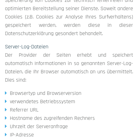
Speicherung von Cookies zur technisch fehlerfreien und
optimierten Bereitstellung seiner Dienste. Soweit andere
Cookies (z.B. Cookies zur Analyse Ihres Surfverhaltens)
gespeichert werden, werden diese in dieser
Datenschutzerklärung gesondert behandelt.
Server-Log-Dateien
Der Provider der Seiten erhebt und speichert
automatisch Informationen in so genannten Server-Log-
Dateien, die Ihr Browser automatisch an uns übermittelt.
Dies sind:
Browsertyp und Browserversion
verwendetes Betriebssystem
Referrer URL
Hostname des zugreifenden Rechners
Uhrzeit der Serveranfrage
IP-Adresse