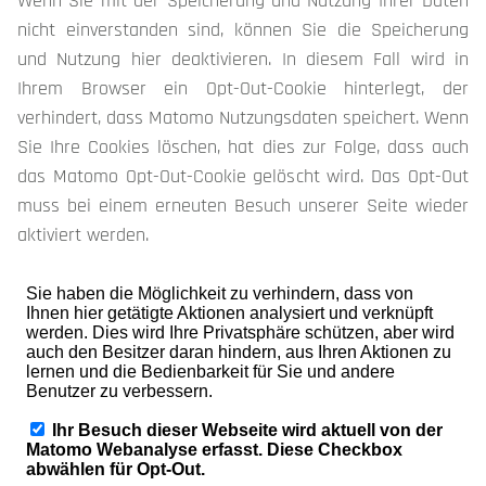
Wenn Sie mit der Speicherung und Nutzung Ihrer Daten
nicht einverstanden sind, können Sie die Speicherung
und Nutzung hier deaktivieren. In diesem Fall wird in
Ihrem Browser ein Opt-Out-Cookie hinterlegt, der
verhindert, dass Matomo Nutzungsdaten speichert. Wenn
Sie Ihre Cookies löschen, hat dies zur Folge, dass auch
das Matomo Opt-Out-Cookie gelöscht wird. Das Opt-Out
muss bei einem erneuten Besuch unserer Seite wieder
aktiviert werden.