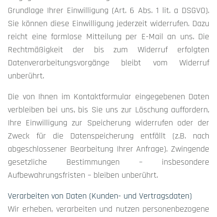
Grundlage Ihrer Einwilligung (Art. 6 Abs. 1 lit. a DSGVO).
Sie können diese Einwilligung jederzeit widerrufen. Dazu
reicht eine formlose Mitteilung per E-Mail an uns. Die
Rechtmäßigkeit der bis zum Widerruf erfolgten
Datenverarbeitungsvorgänge bleibt vom Widerruf
unberührt.
Die von Ihnen im Kontaktformular eingegebenen Daten
verbleiben bei uns, bis Sie uns zur Löschung auffordern,
Ihre Einwilligung zur Speicherung widerrufen oder der
Zweck für die Datenspeicherung entfällt (z.B. nach
abgeschlossener Bearbeitung Ihrer Anfrage). Zwingende
gesetzliche Bestimmungen – insbesondere
Aufbewahrungsfristen – bleiben unberührt.
Verarbeiten von Daten (Kunden- und Vertragsdaten)
Wir erheben, verarbeiten und nutzen personenbezogene