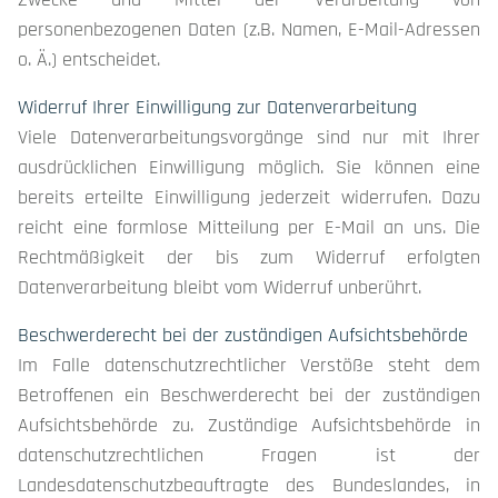
personenbezogenen Daten (z.B. Namen, E-Mail-Adressen
o. Ä.) entscheidet.
Widerruf Ihrer Einwilligung zur Datenverarbeitung
Viele Datenverarbeitungsvorgänge sind nur mit Ihrer
ausdrücklichen Einwilligung möglich. Sie können eine
bereits erteilte Einwilligung jederzeit widerrufen. Dazu
reicht eine formlose Mitteilung per E-Mail an uns. Die
Rechtmäßigkeit der bis zum Widerruf erfolgten
Datenverarbeitung bleibt vom Widerruf unberührt.
Beschwerderecht bei der zuständigen Aufsichtsbehörde
Im Falle datenschutzrechtlicher Verstöße steht dem
Betroffenen ein Beschwerderecht bei der zuständigen
Aufsichtsbehörde zu. Zuständige Aufsichtsbehörde in
datenschutzrechtlichen Fragen ist der
Landesdatenschutzbeauftragte des Bundeslandes, in