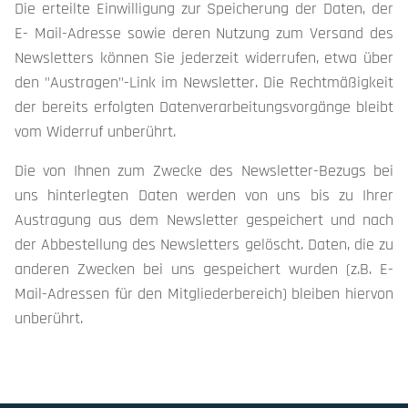
Die erteilte Einwilligung zur Speicherung der Daten, der
E- Mail-Adresse sowie deren Nutzung zum Versand des
Newsletters können Sie jederzeit widerrufen, etwa über
den "Austragen"-Link im Newsletter. Die Rechtmäßigkeit
der bereits erfolgten Datenverarbeitungsvorgänge bleibt
vom Widerruf unberührt.
Die von Ihnen zum Zwecke des Newsletter-Bezugs bei
uns hinterlegten Daten werden von uns bis zu Ihrer
Austragung aus dem Newsletter gespeichert und nach
der Abbestellung des Newsletters gelöscht. Daten, die zu
anderen Zwecken bei uns gespeichert wurden (z.B. E-
Mail-Adressen für den Mitgliederbereich) bleiben hiervon
unberührt.