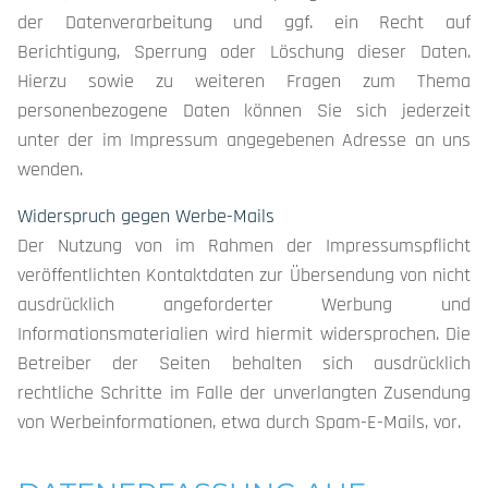
der Datenverarbeitung und ggf. ein Recht auf
Berichtigung, Sperrung oder Löschung dieser Daten.
Hierzu sowie zu weiteren Fragen zum Thema
personenbezogene Daten können Sie sich jederzeit
unter der im Impressum angegebenen Adresse an uns
wenden.
Widerspruch gegen Werbe-Mails
Der Nutzung von im Rahmen der Impressumspflicht
veröffentlichten Kontaktdaten zur Übersendung von nicht
ausdrücklich angeforderter Werbung und
Informationsmaterialien wird hiermit widersprochen. Die
Betreiber der Seiten behalten sich ausdrücklich
rechtliche Schritte im Falle der unverlangten Zusendung
von Werbeinformationen, etwa durch Spam-E-Mails, vor.