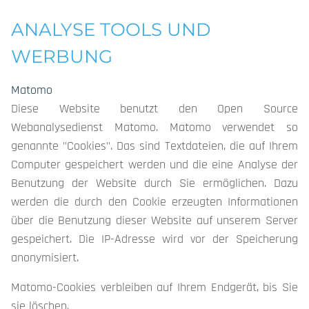
ANALYSE TOOLS UND
WERBUNG
Matomo
Diese Website benutzt den Open Source
Webanalysedienst Matomo. Matomo verwendet so
genannte "Cookies". Das sind Textdateien, die auf Ihrem
Computer gespeichert werden und die eine Analyse der
Benutzung der Website durch Sie ermöglichen. Dazu
werden die durch den Cookie erzeugten Informationen
über die Benutzung dieser Website auf unserem Server
gespeichert. Die IP-Adresse wird vor der Speicherung
anonymisiert.
Matomo-Cookies verbleiben auf Ihrem Endgerät, bis Sie
sie löschen.