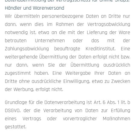
Händler und Warenversand
Wir übermitteln personenbezogene Daten an Dritte nur
dann, wenn dies im Rahmen der Vertragsabwicklung
notwendig ist, etwa an die mit der Lieferung der Ware
betrauten Unternehmen oder das mit der
Zahlungsabwicklung beauftragte Kreditinstitut. Eine
weitergehende Übermittlung der Daten erfolgt nicht bzw.
nur dann, wenn Sie der Übermittlung ausdrücklich
zugestimmt haben. Eine Weitergabe Ihrer Daten an
Dritte ohne ausdrückliche Einwilligung, etwa zu Zwecken
der Werbung, erfolgt nicht.
Grundlage für die Datenverarbeitung ist Art. 6 Abs. 1 lit. b
DSGVO, der die Verarbeitung von Daten zur Erfüllung
eines Vertrags oder vorvertraglicher Maßnahmen
gestattet.