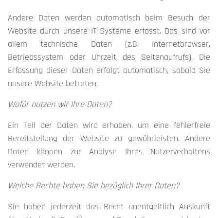
Andere Daten werden automatisch beim Besuch der
Website durch unsere IT-Systeme erfasst. Das sind vor
allem technische Daten (z.B. Internetbrowser,
Betriebssystem oder Uhrzeit des Seitenaufrufs). Die
Erfassung dieser Daten erfolgt automatisch, sobald Sie
unsere Website betreten.
Wofür nutzen wir Ihre Daten?
Ein Teil der Daten wird erhoben, um eine fehlerfreie
Bereitstellung der Website zu gewährleisten. Andere
Daten können zur Analyse Ihres Nutzerverhaltens
verwendet werden.
Welche Rechte haben Sie bezüglich Ihrer Daten?
Sie haben jederzeit das Recht unentgeltlich Auskunft