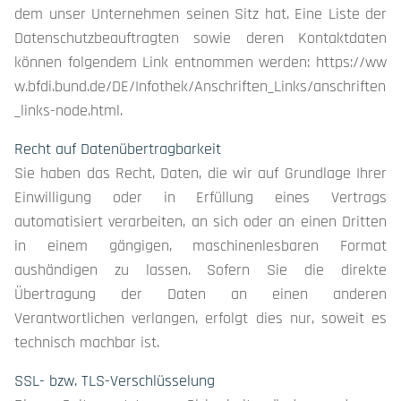
dem unser Unternehmen seinen Sitz hat. Eine Liste der
Datenschutzbeauftragten sowie deren Kontaktdaten
können folgendem Link entnommen werden:
https://ww
w.bfdi.bund.de/DE/Infothek/Anschriften_Links/anschriften
_links-node.html
.
Recht auf Datenübertragbarkeit
Sie haben das Recht, Daten, die wir auf Grundlage Ihrer
Einwilligung oder in Erfüllung eines Vertrags
automatisiert verarbeiten, an sich oder an einen Dritten
in einem gängigen, maschinenlesbaren Format
aushändigen zu lassen. Sofern Sie die direkte
Übertragung der Daten an einen anderen
Verantwortlichen verlangen, erfolgt dies nur, soweit es
technisch machbar ist.
SSL- bzw. TLS-Verschlüsselung