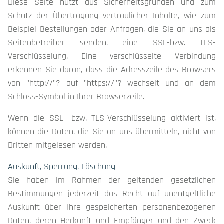
Diese Seite nutzt aus Sicherheitsgründen und zum
Schutz der Übertragung vertraulicher Inhalte, wie zum
Beispiel Bestellungen oder Anfragen, die Sie an uns als
Seitenbetreiber senden, eine SSL-bzw. TLS-
Verschlüsselung. Eine verschlüsselte Verbindung
erkennen Sie daran, dass die Adresszeile des Browsers
von "http://"? auf "https://"? wechselt und an dem
Schloss-Symbol in Ihrer Browserzeile.
Wenn die SSL- bzw. TLS-Verschlüsselung aktiviert ist,
können die Daten, die Sie an uns übermitteln, nicht von
Dritten mitgelesen werden.
Auskunft, Sperrung, Löschung
Sie haben im Rahmen der geltenden gesetzlichen
Bestimmungen jederzeit das Recht auf unentgeltliche
Auskunft über Ihre gespeicherten personenbezogenen
Daten, deren Herkunft und Empfänger und den Zweck