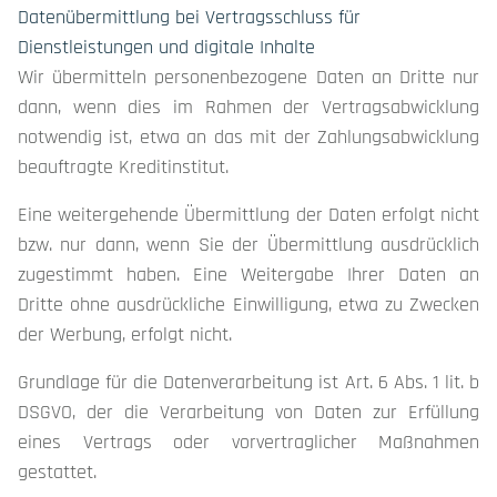
Datenübermittlung bei Vertragsschluss für
Dienstleistungen und digitale Inhalte
Wir übermitteln personenbezogene Daten an Dritte nur
dann, wenn dies im Rahmen der Vertragsabwicklung
notwendig ist, etwa an das mit der Zahlungsabwicklung
beauftragte Kreditinstitut.
Eine weitergehende Übermittlung der Daten erfolgt nicht
bzw. nur dann, wenn Sie der Übermittlung ausdrücklich
zugestimmt haben. Eine Weitergabe Ihrer Daten an
Dritte ohne ausdrückliche Einwilligung, etwa zu Zwecken
der Werbung, erfolgt nicht.
Grundlage für die Datenverarbeitung ist Art. 6 Abs. 1 lit. b
DSGVO, der die Verarbeitung von Daten zur Erfüllung
eines Vertrags oder vorvertraglicher Maßnahmen
gestattet.