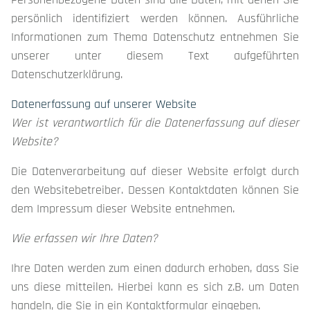
persönlich identifiziert werden können. Ausführliche
Informationen zum Thema Datenschutz entnehmen Sie
unserer unter diesem Text aufgeführten
Datenschutzerklärung.
Datenerfassung auf unserer Website
Wer ist verantwortlich für die Datenerfassung auf dieser
Website?
Die Datenverarbeitung auf dieser Website erfolgt durch
den Websitebetreiber. Dessen Kontaktdaten können Sie
dem Impressum dieser Website entnehmen.
Wie erfassen wir Ihre Daten?
Ihre Daten werden zum einen dadurch erhoben, dass Sie
uns diese mitteilen. Hierbei kann es sich z.B. um Daten
handeln, die Sie in ein Kontaktformular eingeben.