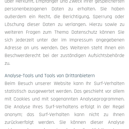
über Herkunft, Empfänger und Zweck Ihrer gespeicherten
personenbezogenen Daten zu erhalten. Sie haben
außerdem ein Recht, die Berichtigung, Sperrung oder
Löschung dieser Daten zu verlangen. Hierzu sowie zu
weiteren Fragen zum Thema Datenschutz können Sie
sich jederzeit unter der im Impressum angegebenen
Adresse an uns wenden. Des Weiteren steht Ihnen ein
Beschwerderecht bei der zuständigen Aufsichtsbehörde
zu.
Analyse-Tools und Tools von Drittanbietern
Beim Besuch unserer Website kann Ihr Surf-Verhalten
statistisch ausgewertet werden. Das geschieht vor allem
mit Cookies und mit sogenannten Analyseprogrammen.
Die Analyse Ihres Surf-Verhaltens erfolgt in der Regel
anonym; das Surf-Verhalten kann nicht zu Ihnen
zurückverfolgt werden. Sie können dieser Analyse