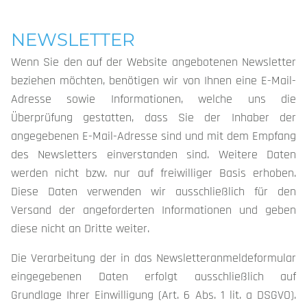
NEWSLETTER
Wenn Sie den auf der Website angebotenen Newsletter
beziehen möchten, benötigen wir von Ihnen eine E-Mail-
Adresse sowie Informationen, welche uns die
Überprüfung gestatten, dass Sie der Inhaber der
angegebenen E-Mail-Adresse sind und mit dem Empfang
des Newsletters einverstanden sind. Weitere Daten
werden nicht bzw. nur auf freiwilliger Basis erhoben.
Diese Daten verwenden wir ausschließlich für den
Versand der angeforderten Informationen und geben
diese nicht an Dritte weiter.
Die Verarbeitung der in das Newsletteranmeldeformular
eingegebenen Daten erfolgt ausschließlich auf
Grundlage Ihrer Einwilligung (Art. 6 Abs. 1 lit. a DSGVO).