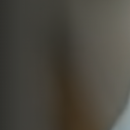
Immobilien
Karriere
Kontakt