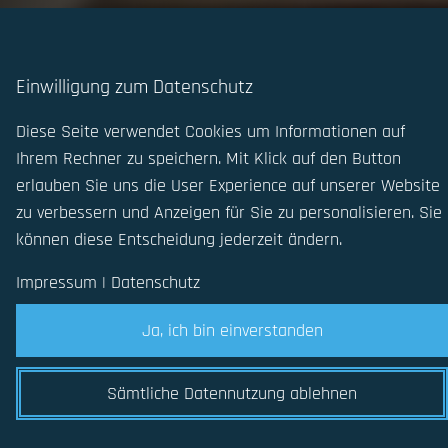
Einwilligung zum Datenschutz
Diese Seite verwendet Cookies um Informationen auf
Ihrem Rechner zu speichern. Mit Klick auf den Button
erlauben Sie uns die User Experience auf unserer Website
zu verbessern und Anzeigen für Sie zu personalisieren. Sie
können diese Entscheidung jederzeit ändern.
Impressum
|
Datenschutz
Ja, ich bin einverstanden
Sämtliche Datennutzung ablehnen