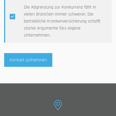
Die Abgrenzung zur Konkurrenz fällt in
vielen Branchen immer schwerer. Die
betriebliche Krankenversicherung schafft
starke Argumente fürs eigene
Unternehmen.
Kontakt aufnehmen