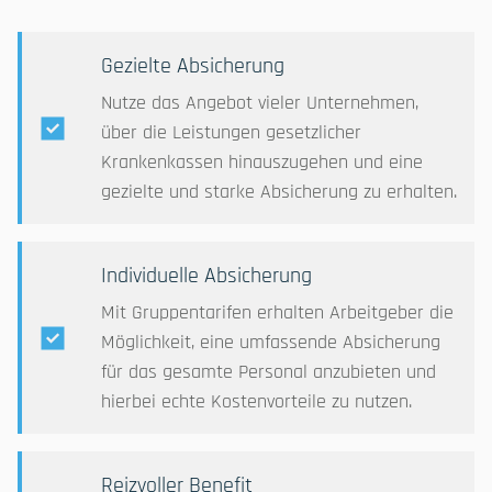
Gezielte Absicherung
Nutze das Angebot vieler Unternehmen,
über die Leistungen gesetzlicher
Krankenkassen hinauszugehen und eine
gezielte und starke Absicherung zu erhalten.
Individuelle Absicherung
Mit Gruppentarifen erhalten Arbeitgeber die
Möglichkeit, eine umfassende Absicherung
für das gesamte Personal anzubieten und
hierbei echte Kostenvorteile zu nutzen.
Reizvoller Benefit