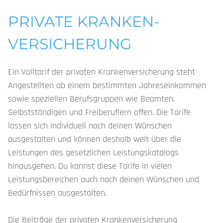
PRIVATE KRANKEN­
VERSICHERUNG
Ein Volltarif der privaten Krankenversicherung steht
Angestellten ab einem bestimmten Jahreseinkommen
sowie speziellen Berufsgruppen wie Beamten,
Selbstständigen und Freiberuflern offen. Die Tarife
lassen sich individuell nach deinen Wünschen
ausgestalten und können deshalb weit über die
Leistungen des gesetzlichen Leistungskatalogs
hinausgehen. Du kannst diese Tarife in vielen
Leistungsbereichen auch nach deinen Wünschen und
Bedürfnissen ausgestalten.
Die Beiträge der privaten Krankenversicherung