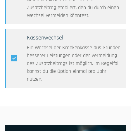
Zusatzbeitrag etabliert, den du durch einen
Wechsel vermeiden könntest.
Kassenwechsel
Ein Wechsel der Krankenkasse aus Gründen
besserer Leistungen oder der Vermeidung
des Zusatzbeitrags ist möglich. Im Regelfall
kannst du die Option einmal pro Jahr
nutzen.