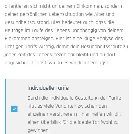
orientieren sich nicht an deinem Einkommen, sondern
deiner persönlichen Lebenssituation wie Alter und
Gesundheitszustand. Dies bedeutet auch, dass die
Beiträge im Laufe des Lebens unabhängig von deinem
Einkommen ansteigen. Hier ist eine kluge Analyse des
richtigen Tarifs wichtig, damit dein Gesundheitsschutz zu
jeder Zeit des Lebens bezahlbar bleibt und du dort
abgesichert bleibst, wo du es wirklich benötigst.
Individuelle Tarife
Durch die individuelle Gestaltung der Tarife
gibt es viele Varianten zwischen den
einzelnen Versicherern - hier helfen wir dir,
einen Überblick für die ideale Tarifwahl zu
gewinnen.