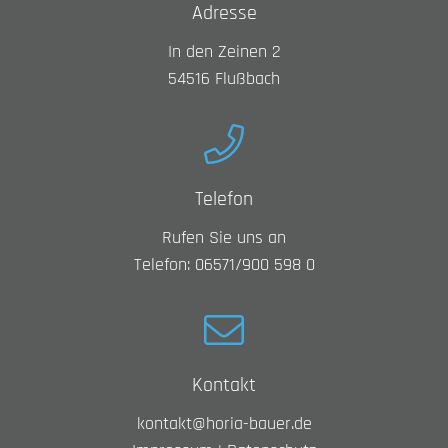
Adresse
In den Zeinen 2
54516
Flußbach
Telefon
Rufen Sie uns an
Telefon: 06571/900 598 0
Kontakt
kontakt@horia-bauer.de