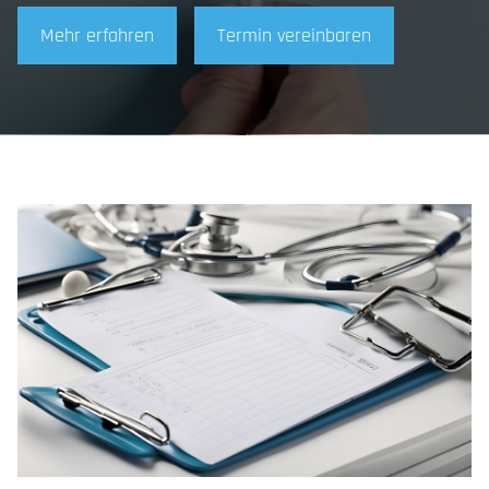
Mehr erfahren
Termin vereinbaren