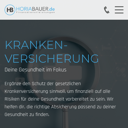
KRANKEN­
VERSICHERUNG
Deine Gesundheit im Fokus
Ergänze den Schutz der gesetzlichen
Krankenversicherung sinnvoll, um finanziell auf alle
Risiken für deine Gesundheit vorbereitet zu sein. Wir
helfen dir, die richtige Absicherung passend zu deiner
Gesundheit zu finden.