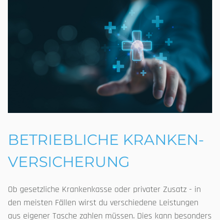
BETRIEBLICHE KRANKEN­
VERSICHERUNG
Ob gesetzliche Krankenkasse oder privater Zusatz - in
den meisten Fällen wirst du verschiedene Leistungen
aus eigener Tasche zahlen müssen. Dies kann besonders