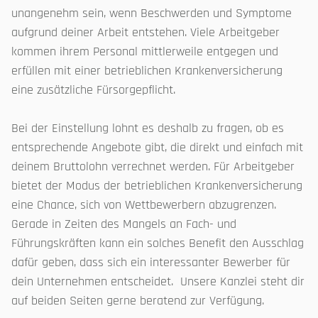
unangenehm sein, wenn Beschwerden und Symptome
aufgrund deiner Arbeit entstehen. Viele Arbeitgeber
kommen ihrem Personal mittlerweile entgegen und
erfüllen mit einer betrieblichen Krankenversicherung
eine zusätzliche Fürsorgepflicht.
Bei der Einstellung lohnt es deshalb zu fragen, ob es
entsprechende Angebote gibt, die direkt und einfach mit
deinem Bruttolohn verrechnet werden. Für Arbeitgeber
bietet der Modus der betrieblichen Krankenversicherung
eine Chance, sich von Wettbewerbern abzugrenzen.
Gerade in Zeiten des Mangels an Fach- und
Führungskräften kann ein solches Benefit den Ausschlag
dafür geben, dass sich ein interessanter Bewerber für
dein Unternehmen entscheidet. Unsere Kanzlei steht dir
auf beiden Seiten gerne beratend zur Verfügung.