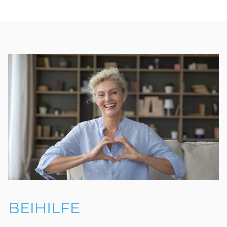
BEIHILFE