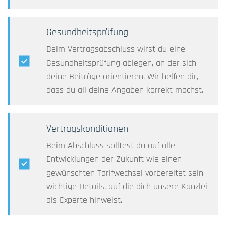
Gesundheitsprüfung
Beim Vertragsabschluss wirst du eine
Gesundheitsprüfung ablegen, an der sich
deine Beiträge orientieren. Wir helfen dir,
dass du all deine Angaben korrekt machst.
Vertragskonditionen
Beim Abschluss solltest du auf alle
Entwicklungen der Zukunft wie einen
gewünschten Tarifwechsel vorbereitet sein -
wichtige Details, auf die dich unsere Kanzlei
als Experte hinweist.