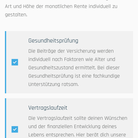
Art und Höhe der monatlichen Rente individuell zu
gestalten.
Gesundheitsprüfung
Die Beiträge der Versicherung werden
individuell nach Faktoren wie Alter und
Gesundheitszustand ermittelt. Bei dieser
Gesundheitsprüfung ist eine fachkundige
Unterstützung ratsam.
Vertragslaufzeit
Die Vertragslaufzeit sollte deinen Wünschen
und der finanziellen Entwicklung deines
Lebens entsprechen. Hier berät dich unsere