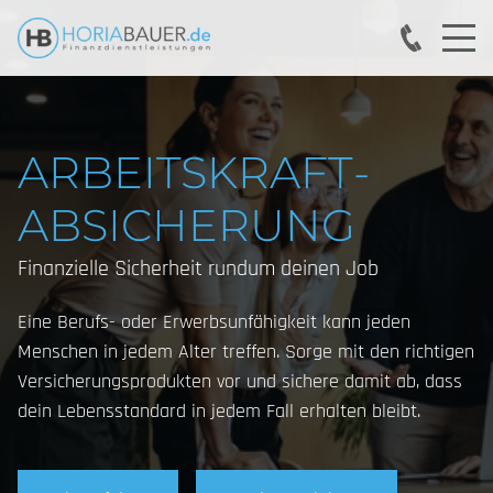
ARBEITSKRAFT­
ABSICHERUNG
Finanzielle Sicherheit rundum deinen Job
Eine Berufs- oder Erwerbsunfähigkeit kann jeden
Menschen in jedem Alter treffen. Sorge mit den richtigen
Versicherungsprodukten vor und sichere damit ab, dass
dein Lebensstandard in jedem Fall erhalten bleibt.