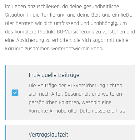
im Leben abzuschließen, da deine gesundheitliche
Situation in die Tarifierung und deine Beiträge einfließt.
Hier beraten wir dich umfassend und unabhängig, um
das komplexe Produkt BU-Versicherung zu verstehen und
eine Absicherung zu erhalten, die sich sogar mit deiner
Karriere zusammen weiterentwickeln kann.
Individuelle Beiträge
Die Beiträge der BU-Versicherung richten
sich nach Alter, Gesundheit und weiteren
persönlichen Faktoren, weshalb eine
korrekte Angabe aller Daten essenziell ist.
Vertragslaufzeit