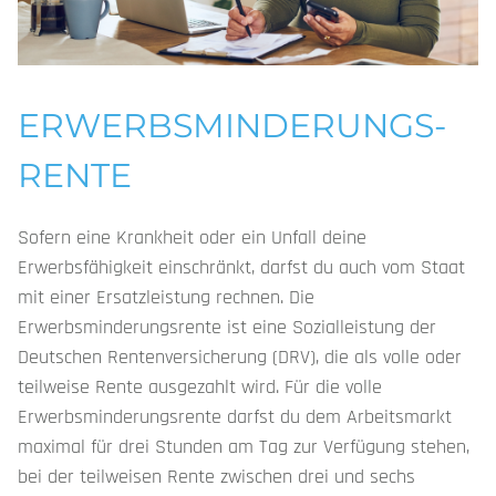
ERWERBS­MINDERUNGS­
RENTE
Sofern eine Krankheit oder ein Unfall deine
Erwerbsfähigkeit einschränkt, darfst du auch vom Staat
mit einer Ersatzleistung rechnen. Die
Erwerbsminderungsrente ist eine Sozialleistung der
Deutschen Rentenversicherung (DRV), die als volle oder
teilweise Rente ausgezahlt wird. Für die volle
Erwerbsminderungsrente darfst du dem Arbeitsmarkt
maximal für drei Stunden am Tag zur Verfügung stehen,
bei der teilweisen Rente zwischen drei und sechs