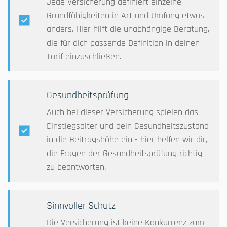
Jede Versicherung definiert einzelne
Grundfähigkeiten in Art und Umfang etwas
anders. Hier hilft die unabhängige Beratung,
die für dich passende Definition in deinen
Tarif einzuschließen.
Gesundheitsprüfung
Auch bei dieser Versicherung spielen das
Einstiegsalter und dein Gesundheitszustand
in die Beitragshöhe ein - hier helfen wir dir,
die Fragen der Gesundheitsprüfung richtig
zu beantworten.
Sinnvoller Schutz
Die Versicherung ist keine Konkurrenz zum