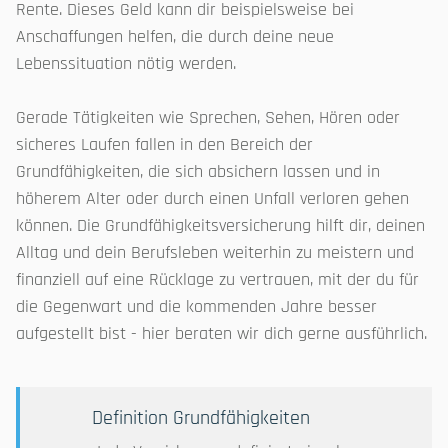
Rente. Dieses Geld kann dir beispielsweise bei
Anschaffungen helfen, die durch deine neue
Lebenssituation nötig werden.
Gerade Tätigkeiten wie Sprechen, Sehen, Hören oder
sicheres Laufen fallen in den Bereich der
Grundfähigkeiten, die sich absichern lassen und in
höherem Alter oder durch einen Unfall verloren gehen
können. Die Grundfähigkeitsversicherung hilft dir, deinen
Alltag und dein Berufsleben weiterhin zu meistern und
finanziell auf eine Rücklage zu vertrauen, mit der du für
die Gegenwart und die kommenden Jahre besser
aufgestellt bist - hier beraten wir dich gerne ausführlich.
Definition Grundfähigkeiten