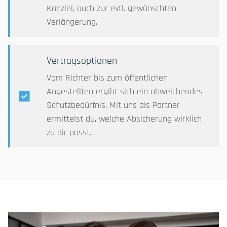
Kanzlei, auch zur evtl. gewünschten
Verlängerung.
Vertragsoptionen
Vom Richter bis zum öffentlichen
Angestellten ergibt sich ein abweichendes
Schutzbedürfnis. Mit uns als Partner
ermittelst du, welche Absicherung wirklich
zu dir passt.