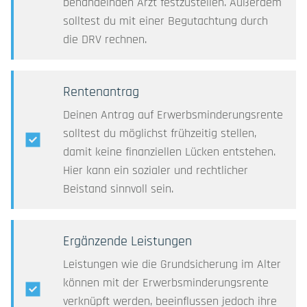
behandelnden Arzt festzustellen. Außerdem
solltest du mit einer Begutachtung durch
die DRV rechnen.
Rentenantrag
Deinen Antrag auf Erwerbsminderungsrente
solltest du möglichst frühzeitig stellen,
damit keine finanziellen Lücken entstehen.
Hier kann ein sozialer und rechtlicher
Beistand sinnvoll sein.
Ergänzende Leistungen
Leistungen wie die Grundsicherung im Alter
können mit der Erwerbsminderungsrente
verknüpft werden, beeinflussen jedoch ihre