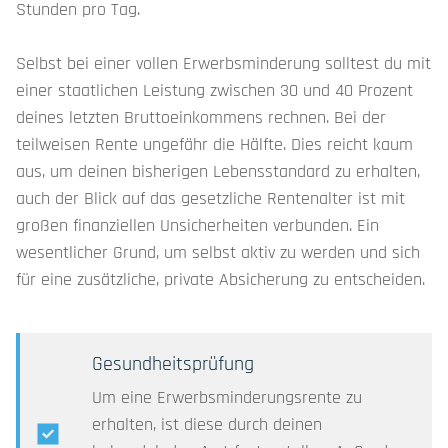
Stunden pro Tag.
Selbst bei einer vollen Erwerbsminderung solltest du mit
einer staatlichen Leistung zwischen 30 und 40 Prozent
deines letzten Bruttoeinkommens rechnen. Bei der
teilweisen Rente ungefähr die Hälfte. Dies reicht kaum
aus, um deinen bisherigen Lebensstandard zu erhalten,
auch der Blick auf das gesetzliche Rentenalter ist mit
großen finanziellen Unsicherheiten verbunden. Ein
wesentlicher Grund, um selbst aktiv zu werden und sich
für eine zusätzliche, private Absicherung zu entscheiden.
Gesundheitsprüfung
Um eine Erwerbsminderungsrente zu
erhalten, ist diese durch deinen