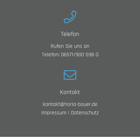
Telefon
Rufen Sie uns an
Telefon: 06571/900 598 0
Kontakt
kontakt@horia-bauer.de
Impressum
|
Datenschutz