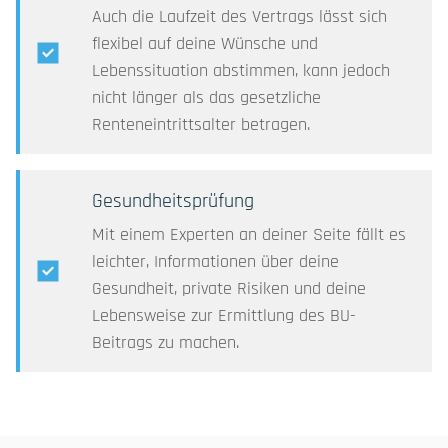
Auch die Laufzeit des Vertrags lässt sich
flexibel auf deine Wünsche und
Lebenssituation abstimmen, kann jedoch
nicht länger als das gesetzliche
Renteneintrittsalter betragen.
Gesundheitsprüfung
Mit einem Experten an deiner Seite fällt es
leichter, Informationen über deine
Gesundheit, private Risiken und deine
Lebensweise zur Ermittlung des BU-
Beitrags zu machen.