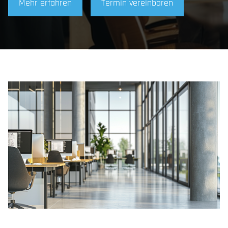
Mehr erfahren
Termin vereinbaren