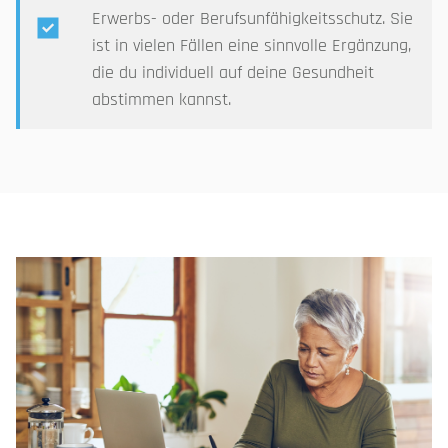
Erwerbs- oder Berufsunfähigkeitsschutz. Sie
ist in vielen Fällen eine sinnvolle Ergänzung,
die du individuell auf deine Gesundheit
abstimmen kannst.