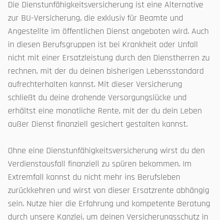
Die Dienstunfähigkeitsversicherung ist eine Alternative
zur BU-Versicherung, die exklusiv für Beamte und
Angestellte im öffentlichen Dienst angeboten wird. Auch
in diesen Berufsgruppen ist bei Krankheit oder Unfall
nicht mit einer Ersatzleistung durch den Dienstherren zu
rechnen, mit der du deinen bisherigen Lebensstandard
aufrechterhalten kannst. Mit dieser Versicherung
schließt du deine drohende Versorgungslücke und
erhältst eine monatliche Rente, mit der du dein Leben
außer Dienst finanziell gesichert gestalten kannst.
Ohne eine Dienstunfähigkeitsversicherung wirst du den
Verdienstausfall finanziell zu spüren bekommen. Im
Extremfall kannst du nicht mehr ins Berufsleben
zurückkehren und wirst von dieser Ersatzrente abhängig
sein. Nutze hier die Erfahrung und kompetente Beratung
durch unsere Kanzlei, um deinen Versicherungsschutz in