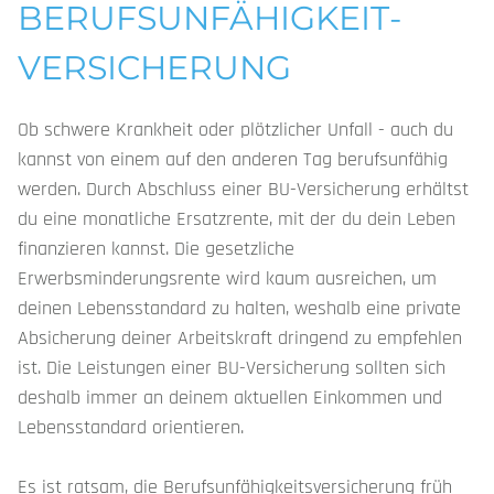
BERUFS­UNFÄHIGKEIT­
VERSICHERUNG
Ob schwere Krankheit oder plötzlicher Unfall - auch du
kannst von einem auf den anderen Tag berufsunfähig
werden. Durch Abschluss einer BU-Versicherung erhältst
du eine monatliche Ersatzrente, mit der du dein Leben
finanzieren kannst. Die gesetzliche
Erwerbsminderungsrente wird kaum ausreichen, um
deinen Lebensstandard zu halten, weshalb eine private
Absicherung deiner Arbeitskraft dringend zu empfehlen
ist. Die Leistungen einer BU-Versicherung sollten sich
deshalb immer an deinem aktuellen Einkommen und
Lebensstandard orientieren.
Es ist ratsam, die Berufsunfähigkeitsversicherung früh