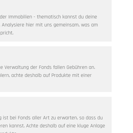
der Immobilien - thematisch kannst du deine
. Analysiere hier mit uns gemeinsam, was am
richt.
ie Verwaltung der Fonds fallen Gebühren an.
ern, achte deshalb auf Produkte mit einer
ist bei Fonds aller Art zu erwarten, so dass du
eren kannst. Achte deshalb auf eine kluge Anlage