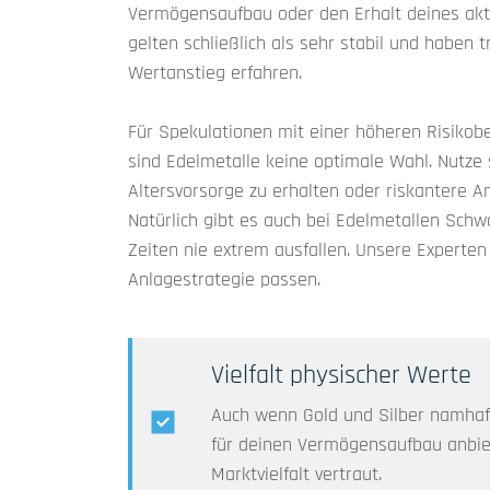
Vermögensaufbau oder den Erhalt deines aktu
gelten schließlich als sehr stabil und haben 
Wertanstieg erfahren.
Für Spekulationen mit einer höheren Risikob
sind Edelmetalle keine optimale Wahl. Nutze 
Altersvorsorge zu erhalten oder riskantere 
Natürlich gibt es auch bei Edelmetallen Schwa
Zeiten nie extrem ausfallen. Unsere Experten 
Anlagestrategie passen.
Vielfalt physischer Werte
Auch wenn Gold und Silber namhaft
für deinen Vermögensaufbau anbie
Marktvielfalt vertraut.