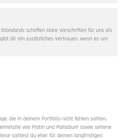
Standards schaffen klare Vorschriften für uns als
 gibt dir ein zusätzliches Vertrauen, wenn es um
.
ge, die in deinem Portfolio nicht fehlen sollten.
elmetalle wie Platin und Palladium sowie seltene
ese solltest du eher für deinen langfristigen