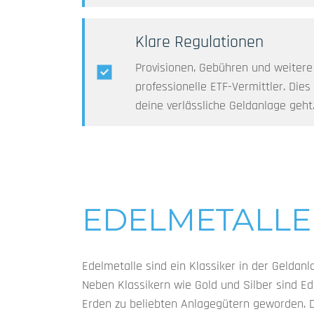
Klare Regulationen
Provisionen, Gebühren und weitere 
professionelle ETF-Vermittler. Dies
deine verlässliche Geldanlage geht
EDELMETALLE
Edelmetalle sind ein Klassiker in der Geldanla
Neben Klassikern wie Gold und Silber sind Ed
Erden zu beliebten Anlagegütern geworden. Di