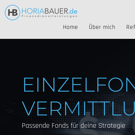
Home
Über mich
Re
EINZELFO
VERMITTL
Passende Fonds für deine Strategie