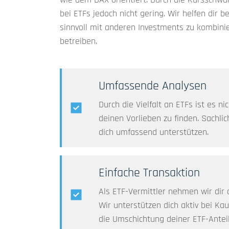
bei ETFs jedoch nicht gering. Wir helfen dir 
sinnvoll mit anderen Investments zu kombin
betreiben.
Umfassende Analysen
Durch die Vielfalt an ETFs ist es n
deinen Vorlieben zu finden. Sachlic
dich umfassend unterstützen.
Einfache Transaktion
Als ETF-Vermittler nehmen wir dir 
Wir unterstützen dich aktiv bei Ka
die Umschichtung deiner ETF-Anteil