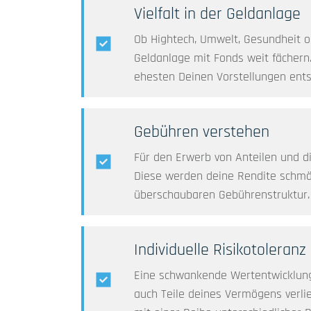
Vielfalt in der Geldanlage
Ob Hightech, Umwelt, Gesundheit o
Geldanlage mit Fonds weit fächern
ehesten Deinen Vorstellungen entsp
Gebühren verstehen
Für den Erwerb von Anteilen und d
Diese werden deine Rendite schmäl
überschaubaren Gebührenstruktur.
Individuelle Risikotoleranz
Eine schwankende Wertentwicklung 
auch Teile deines Vermögens verli