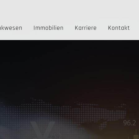
nkwesen
Immobilien
Karriere
Kontakt