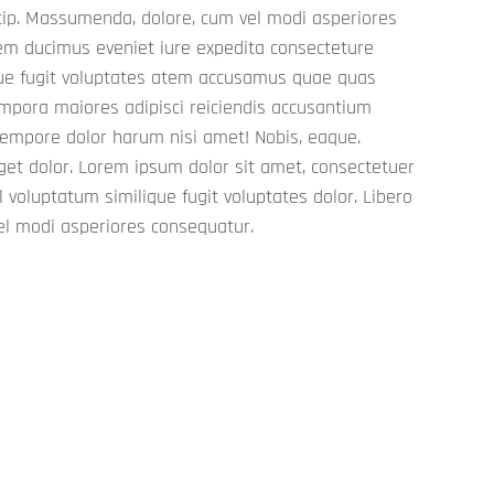
l modi asperiores consequatur.